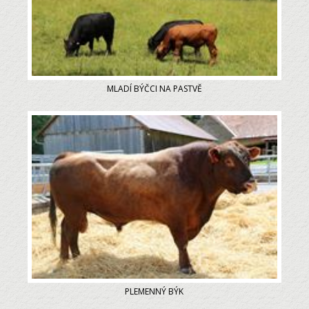
MLADÍ BÝČCI NA PASTVĚ
PLEMENNÝ BÝK