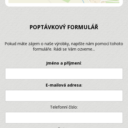
POPTÁVKOVÝ FORMULÁŘ
Pokud máte zájem o naše výrobky, napište nám pomocí tohoto
formuláře. Rádi se Vám ozveme...
Jméno a příjmení
:
E-mailová adresa
:
Telefonní číslo: