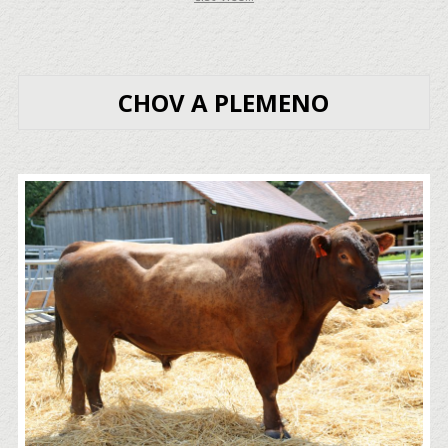
CHOV A PLEMENO