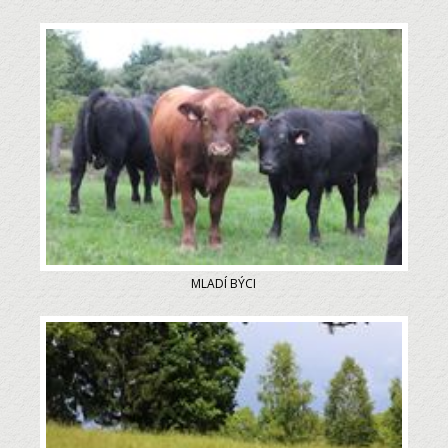
MLADÍ BÝCI